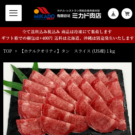
TOP
【ホテルクオリティ】タン スライス (US産)１kg