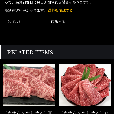
って、最短到着日に数日追加される場合があります）。
※別途送料がかかります。
送料を確認する
通報する
RELATED ITEMS
【ホテルクオリティ】和
【ホテルクオリティ】お