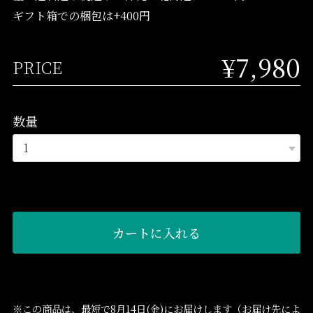
ギフト箱での梱包は+400円
¥7,980
PRICE
数量
カートに入れる
※この商品は、最短で8月14日(金)にお届けします（お届け先によ