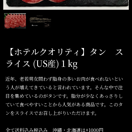
【ホテルクオリティ】タン ス
ライス (US産)１kg
近年、老若男女問わず脂身の多いお肉が食べれないとい
う人が増えてきていると言われています。そんな中で注
目を集めているのがタンです。脂分が少なくあっさりし
ていて食べやすいことから人気がある商品です。このタ
ンをスライスでお召し上がりいただけます。
全て送料込み税込み 沖縄・北海道は+1000円