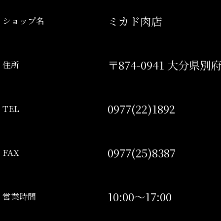
ミカド肉店
ショップ名
〒874-0941 大分県別
住所
0977(22)1892
TEL
0977(25)8387
FAX
10:00～17:00
営業時間