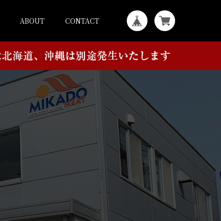
ABOUT
CONTACT