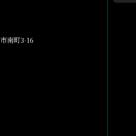
府市南町3-16