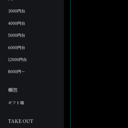
3000円台
4000円台
5000円台
6000円台
12000円台
8000円～
梱包
ギフト箱
TAKE OUT