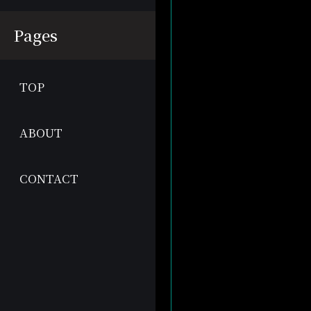
Pages
TOP
ABOUT
CONTACT