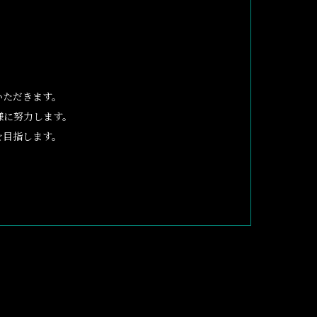
いただきます。
様に努力します。
を目指します。