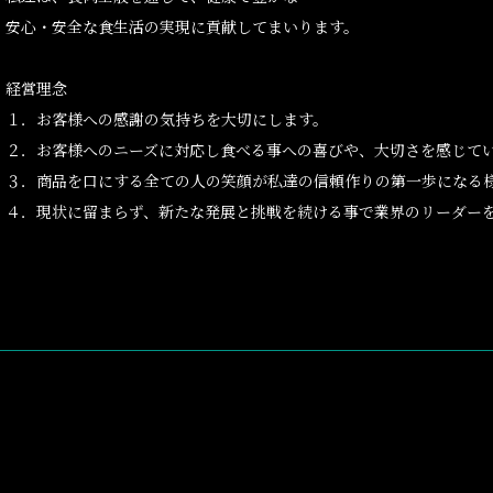
安心・安全な食生活の実現に貢献してまいります。
経営理念
１．お客様への感謝の気持ちを大切にします。
２．お客様へのニーズに対応し食べる事への喜びや、大切さを感じて
３．商品を口にする全ての人の笑顔が私達の信頼作りの第一歩になる
４．現状に留まらず、新たな発展と挑戦を続ける事で業界のリーダー