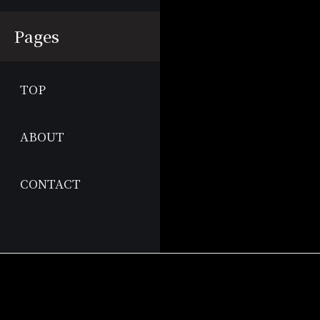
Pages
TOP
ABOUT
CONTACT