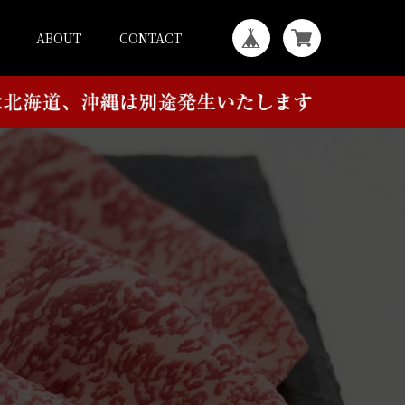
ABOUT
CONTACT