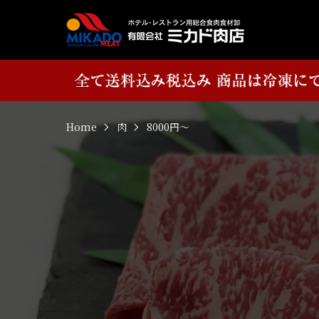
Home
肉
8000円～