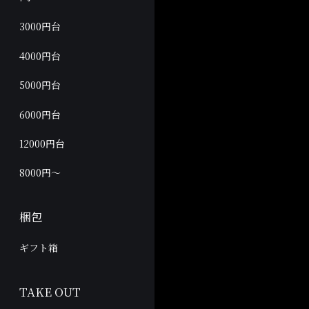
3000円台
4000円台
5000円台
6000円台
12000円台
8000円～
梱包
ギフト箱
TAKE OUT