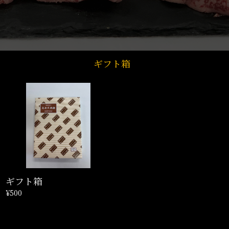
ギフト箱
ギフト箱
¥500