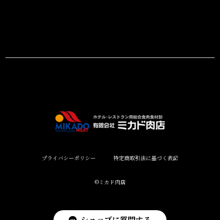
プライバシーポリシー
特定商取引法に基づく表記
©︎ミカド肉店
ショップに質問する