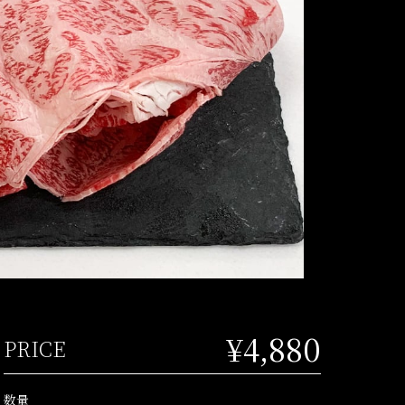
¥4,880
PRICE
数量