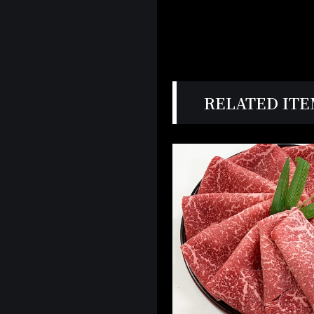
RELATED IT