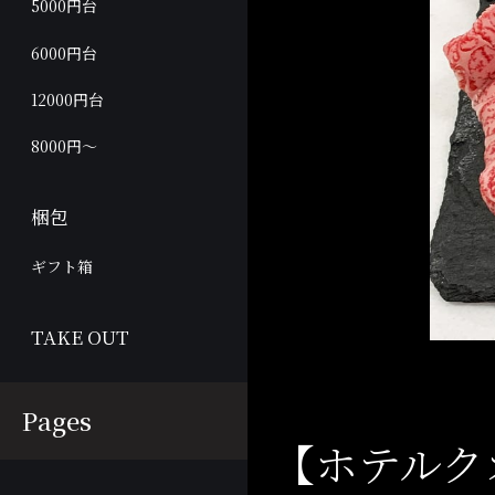
5000円台
6000円台
12000円台
8000円～
梱包
ギフト箱
TAKE OUT
Pages
【ホテルク