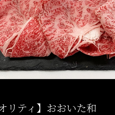
オリティ】おおいた和