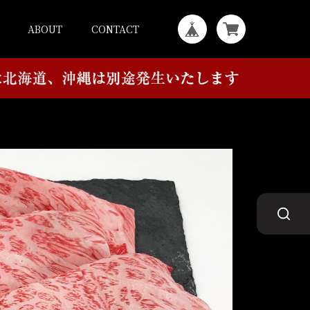
ABOUT
CONTACT