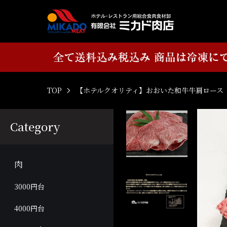
TOP
【ホテルクオリティ】おおいた和牛牛肩ロース 
Category
肉
3000円台
4000円台