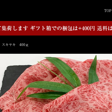
TOP
スキヤキ 400ｇ