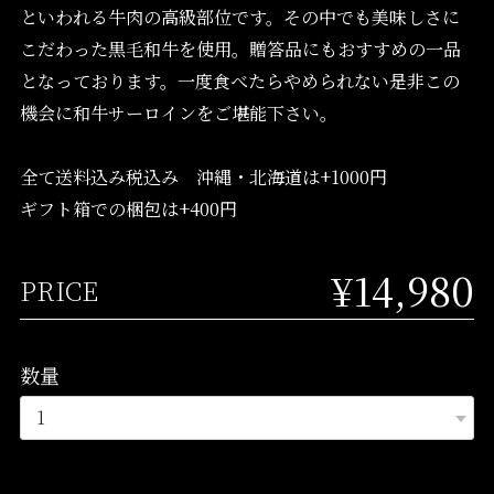
といわれる牛肉の高級部位です。その中でも美味しさに
こだわった黒毛和牛を使用。贈答品にもおすすめの一品
となっております。一度食べたらやめられない是非この
機会に和牛サーロインをご堪能下さい。
全て送料込み税込み 沖縄・北海道は+1000円
ギフト箱での梱包は+400円
¥14,980
PRICE
数量