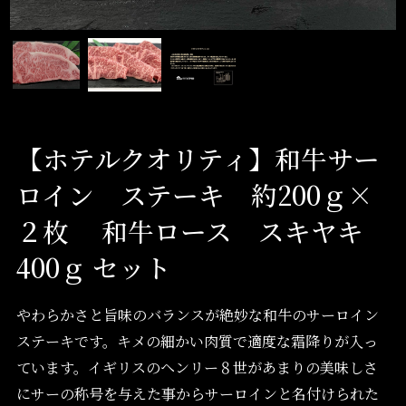
【ホテルクオリティ】和牛サー
ロイン ステーキ 約200ｇ×
２枚 和牛ロース スキヤキ
400ｇ セット
やわらかさと旨味のバランスが絶妙な和牛のサーロイン
ステーキです。キメの細かい肉質で適度な霜降りが入っ
ています。イギリスのヘンリー８世があまりの美味しさ
にサーの称号を与えた事からサーロインと名付けられた