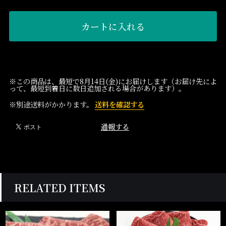
カートに入れる
※この商品は、最短で8月14日(金)にお届けします（お届け先によ
って、最短到着日に数日追加される場合があります）。
※別途送料がかかります。
送料を確認する
通報する
RELATED ITEMS