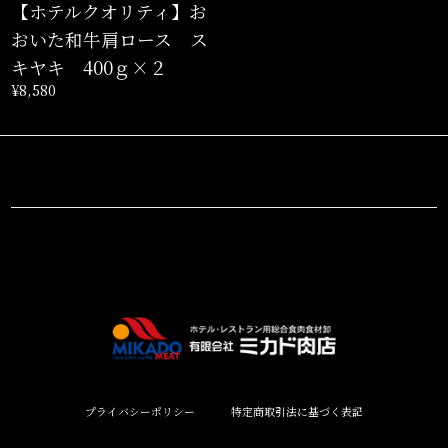
【ホテルクオリティ】お
おいた和牛肩ロース ス
キヤキ 400ｇ×２
¥8,580
プライバシーポリシー
特定商取引法に基づく表記